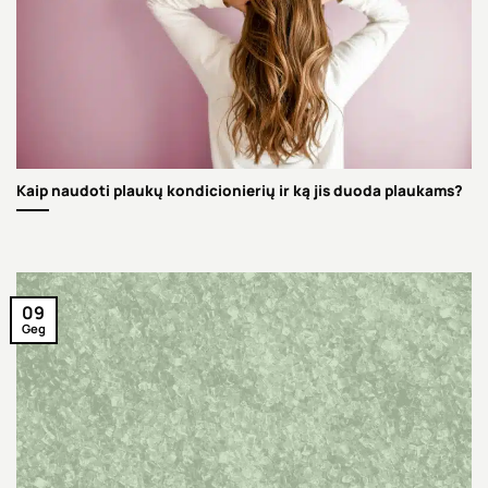
Kaip naudoti plaukų kondicionierių ir ką jis duoda plaukams?
09
Geg